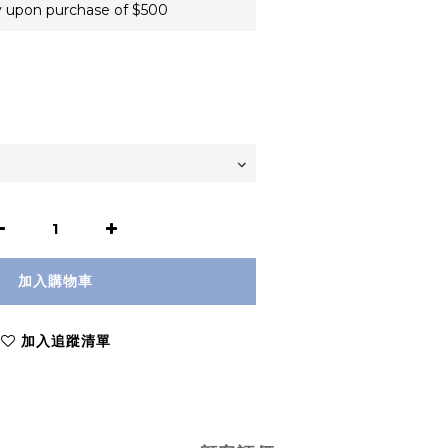
 upon purchase of $500
加入購物車
加入追蹤清單