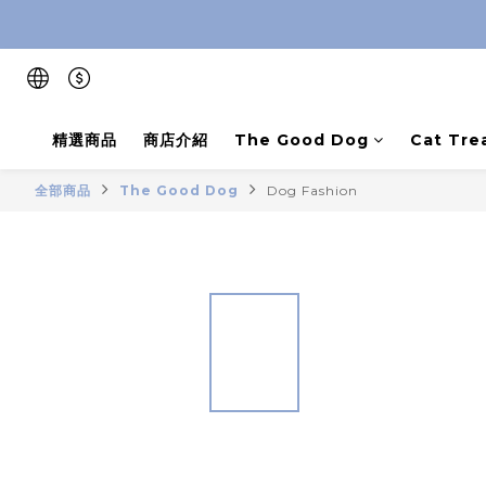
精選商品
商店介紹
The Good Dog
Cat Tre
全部商品
The Good Dog
Dog Fashion