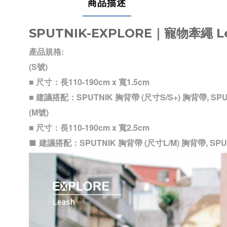
商品描述
SPUTNIK-EXPLORE｜寵物牽繩 L
產品規格:
(S號)
■
尺寸：長110-190cm x 寬1.5cm
■
建議搭配：SPUTNIK 胸背帶 (尺寸S/S+) 胸背帶, SPU
(M號)
■
尺寸：長110-190cm x 寬2.5cm
建議搭配：SPUTNIK 胸背帶 (尺寸L/M) 胸背帶, SPUT
■