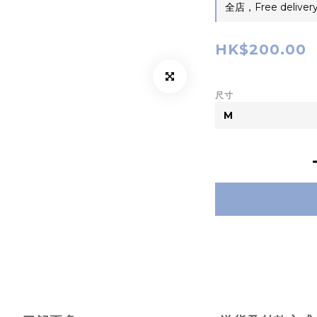
全店，Free delivery
HK$200.00
尺寸